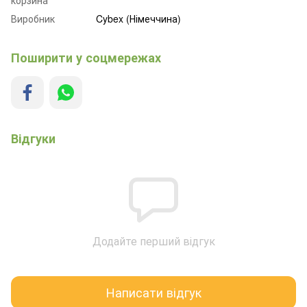
Виробник
Cybex (Німеччина)
Поширити у соцмережах
Відгуки
Додайте перший відгук
Написати відгук