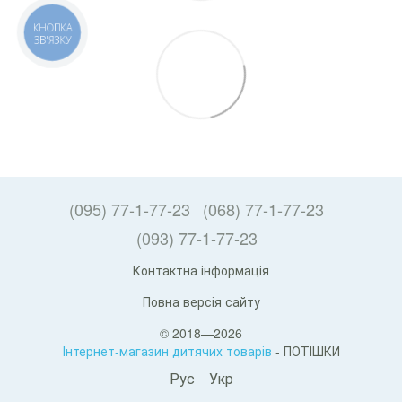
КНОПКА
ЗВ'ЯЗКУ
(095) 77-1-77-23
(068) 77-1-77-23
(093) 77-1-77-23
Контактна інформація
Повна версія сайту
© 2018—2026
Інтернет-магазин дитячих товарів
- ПОТІШКИ
Рус
Укр