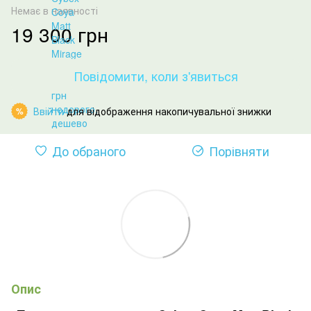
Немає в наявності
19 300 грн
Повідомити, коли з'явиться
Ввійти
для відображення накопичувальної знижки
%
До обраного
Порівняти
Опис