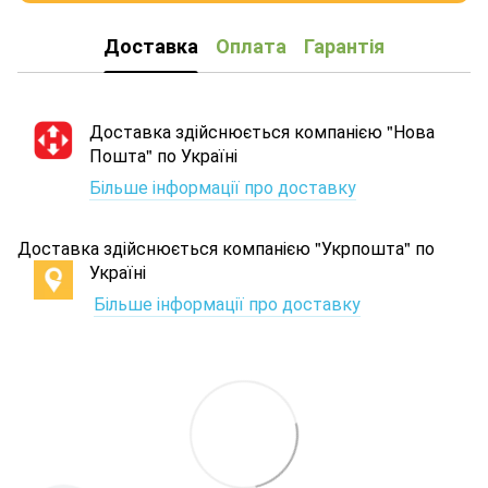
Доставка
Оплата
Гарантія
Доставка здійснюється компанією "Нова
Пошта" по Україні
Більше інформації про доставку
Доставка здійснюється компанією "Укрпошта" по
Україні
Більше інформації про доставку