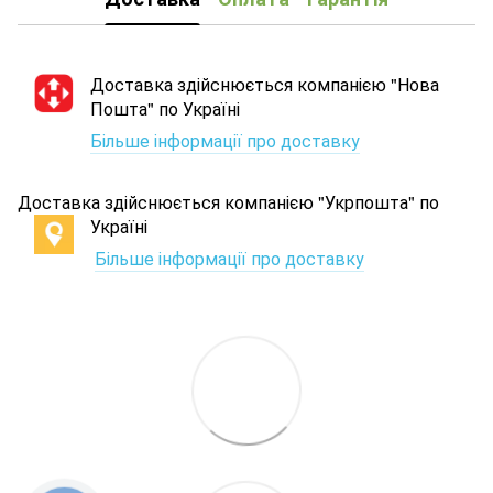
Доставка здійснюється компанією "Нова
Пошта" по Україні
Більше інформації про доставку
Доставка здійснюється компанією "Укрпошта" по
Україні
Більше інформації про доставку