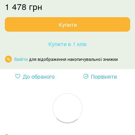
1 478 грн
Купити
Купити в 1 клік
Ввійти
для відображення накопичувальної знижки
%
До обраного
Порівняти