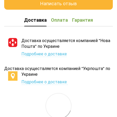
Написать отзыв
Доставка
Оплата
Гарантия
Доставка осуществляется компанией "Нова
Пошта" по Украине
Подробнее о доставке
Доставка осуществляется компанией "Укрпошта" по
Украине
Подробнее о доставке