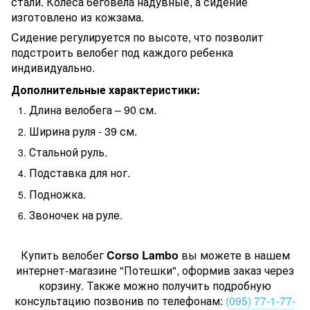
стали. Колеса беговела надувные, а сидение
изготовлено из кожзама.
Cидение регулируется по высоте, что позволит
подстроить велобег под каждого ребенка
индивидуально.
Дополнительные характеристики:
Длина велобега – 90 см.
Ширина руля - 39 см.
Стальной руль.
Подставка для ног.
Подножка.
Звоночек на руле.
Купить велобег
Corso Lambo
вы можете в нашем
интернет-магазине "Потешки", оформив заказ через
корзину. Также можно получить подробную
консультацию позвонив по телефонам:
(095) 77-1-77-