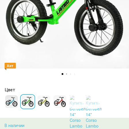
Хит
Цвет
В наличии