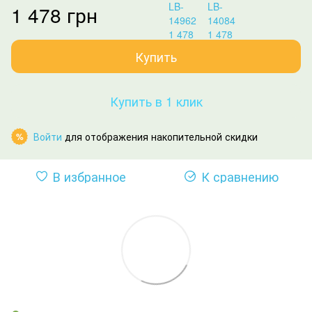
1 478 грн
Купить
Купить в 1 клик
Войти
для отображения накопительной скидки
%
В избранное
К сравнению