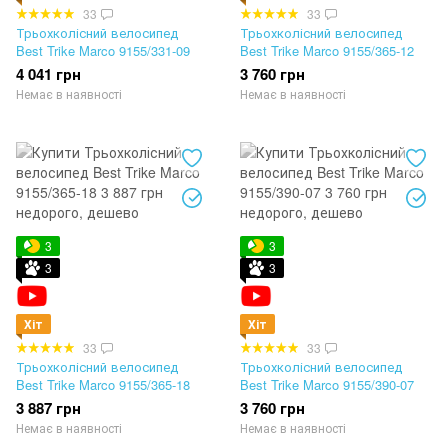
33
33
Трьохколісний велосипед
Трьохколісний велосипед
Best Trike Marco 9155/331-09
Best Trike Marco 9155/365-12
4 041 грн
3 760 грн
Немає в наявності
Немає в наявності
3
3
3
3
Хіт
Хіт
33
33
Трьохколісний велосипед
Трьохколісний велосипед
Best Trike Marco 9155/365-18
Best Trike Marco 9155/390-07
3 887 грн
3 760 грн
Немає в наявності
Немає в наявності