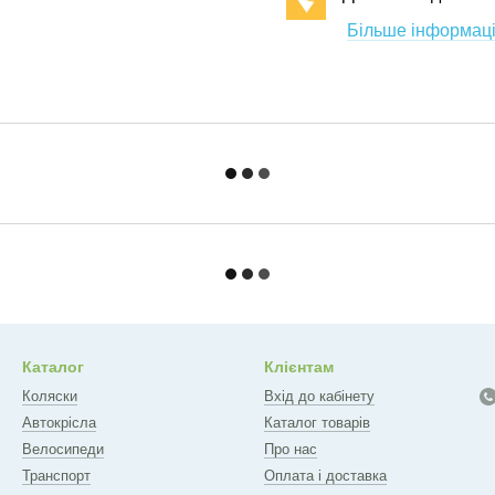
Більше інформаці
Каталог
Клієнтам
Коляски
Вхід до кабінету
Автокрісла
Каталог товарів
Велосипеди
Про нас
Транспорт
Оплата і доставка