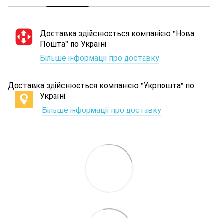
Доставка здійснюється компанією "Нова
Пошта" по Україні
Більше інформації про доставку
Доставка здійснюється компанією "Укрпошта" по
Україні
Більше інформації про доставку