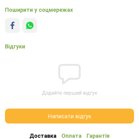
Поширити у соцмережах
Відгуки
Додайте перший відгук
Написати відгук
Доставка
Оплата
Гарантія