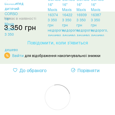
Немає в наявності
3 350 грн
Повідомити, коли з'явиться
Ввійти
для відображення накопичувальної знижки
%
До обраного
Порівняти