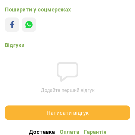
Поширити у соцмережах
Відгуки
Додайте перший відгук
Написати відгук
Доставка
Оплата
Гарантія