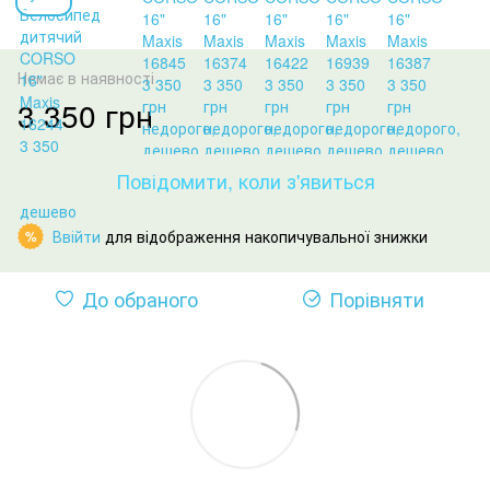
Немає в наявності
3 350 грн
Повідомити, коли з'явиться
Ввійти
для відображення накопичувальної знижки
%
До обраного
Порівняти