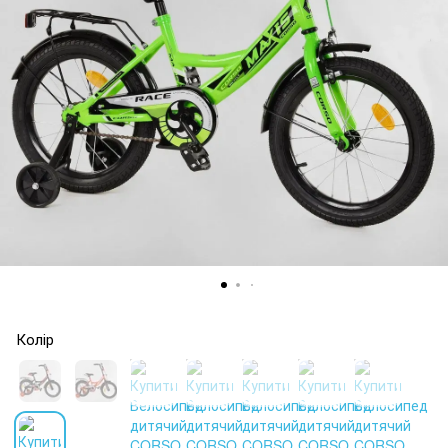
Колір