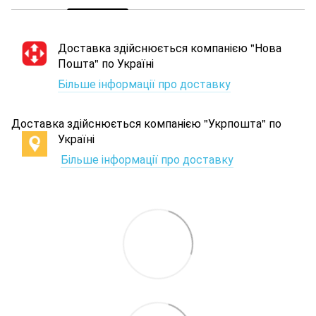
Доставка здійснюється компанією "Нова
Пошта" по Україні
Більше інформації про доставку
Доставка здійснюється компанією "Укрпошта" по
Україні
Більше інформації про доставку