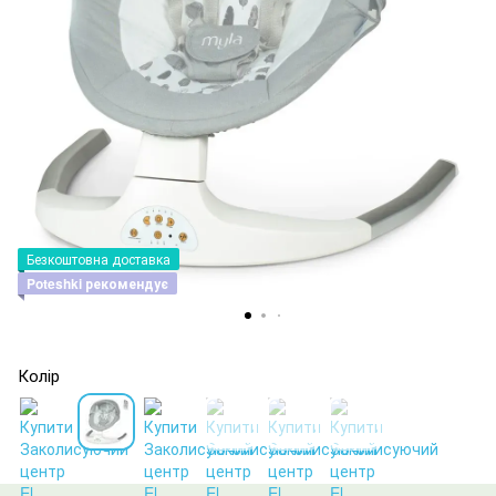
Безкоштовна доставка
Poteshki рекомендує
Колір