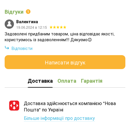
Відгуки
1
Валентина
19.06.2024 в 12:15
Задоволені придбаним товаром, ціна відповідає якості,
користуємось із задоволенням!!! Дякуємо😊
Відповісти
Написати відгук
Доставка
Оплата
Гарантія
Доставка здійснюється компанією "Нова
Пошта" по Україні
Більше інформації про доставку