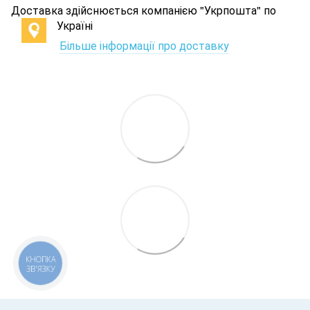
Доставка здійснюється компанією "Укрпошта" по
Україні
Більше інформації про доставку
КНОПКА
ЗВ'ЯЗКУ