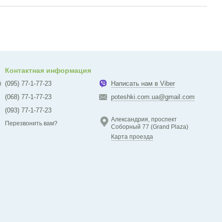
Контактная информация
(095) 77-1-77-23
Написать нам в Viber
(068) 77-1-77-23
poteshki.com.ua@gmail.com
(093) 77-1-77-23
Александрия, проспект
Перезвонить вам?
Соборный 77 (Grand Plaza)
Карта проезда