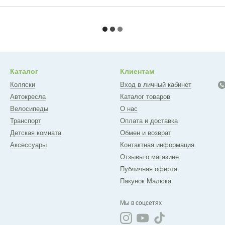
Каталог
Клиентам
Коляски
Вход в личный кабинет
Автокресла
Каталог товаров
Велосипеды
О нас
Транспорт
Оплата и доставка
Детская комната
Обмен и возврат
Аксессуары
Контактная информация
Отзывы о магазине
Публичная оферта
Пакунок Малюка
Мы в соцсетях