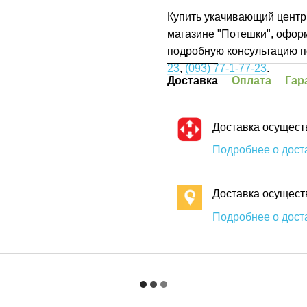
Купить укачивающий центр
магазине "Потешки", оформ
подробную консультацию п
23
,
(093) 77-1-77-23
.
Доставка
Оплата
Гар
Доставка осущест
Подробнее о дост
Доставка осущест
Подробнее о дост