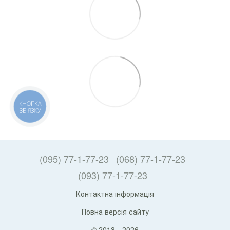
КНОПКА
ЗВ'ЯЗКУ
(095) 77-1-77-23
(068) 77-1-77-23
(093) 77-1-77-23
Контактна інформація
Повна версія сайту
© 2018—2026