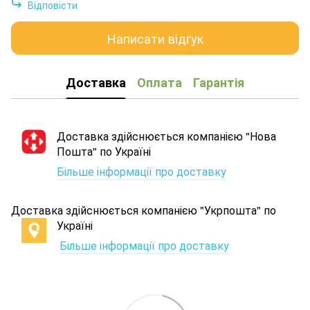
Відповісти
Написати відгук
Доставка
Оплата
Гарантія
Доставка здійснюється компанією "Нова
Пошта" по Україні
Більше інформації про доставку
Доставка здійснюється компанією "Укрпошта" по
Україні
Більше інформації про доставку