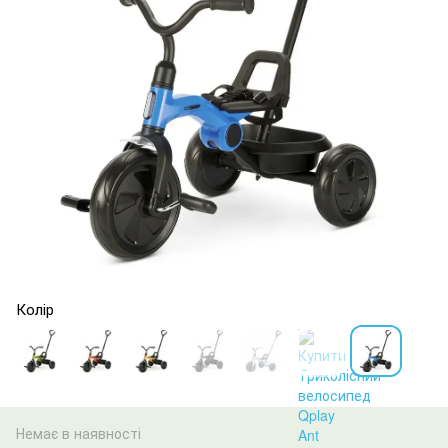
Колір
Немає в наявності