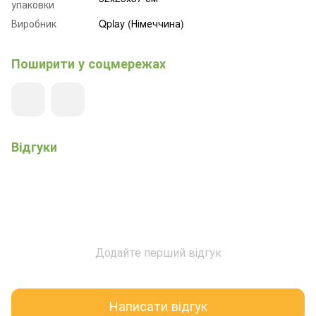
упаковки
Виробник
Qplay (Німеччина)
Поширити у соцмережах
Відгуки
Додайте перший відгук
Написати відгук