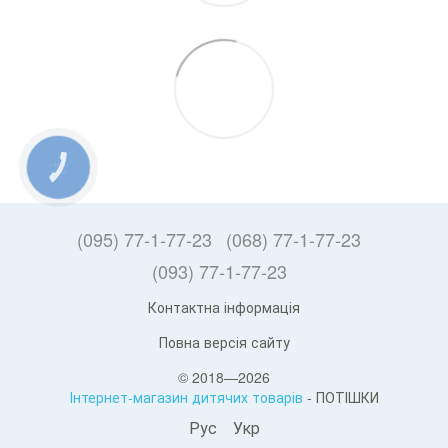
КНОПКА
ЗВ'ЯЗКУ
(095) 77-1-77-23
(068) 77-1-77-23
(093) 77-1-77-23
Контактна інформація
Повна версія сайту
© 2018—2026
Інтернет-магазин дитячих товарів
- ПОТІШКИ
Рус
Укр