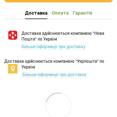
Доставка
Оплата
Гарантія
Доставка здійснюється компанією "Нова
Пошта" по Україні
Більше інформації про доставку
Доставка здійснюється компанією "Укрпошта" по
Україні
Більше інформації про доставку