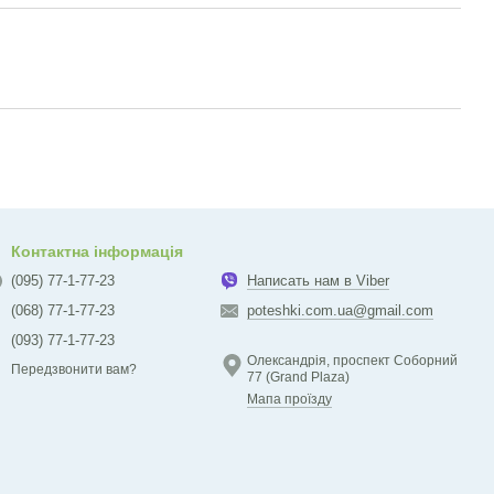
Контактна інформація
(095) 77-1-77-23
Написать нам в Viber
(068) 77-1-77-23
poteshki.com.ua@gmail.com
(093) 77-1-77-23
Олександрія, проспект Соборний
Передзвонити вам?
77 (Grand Plaza)
Мапа проїзду