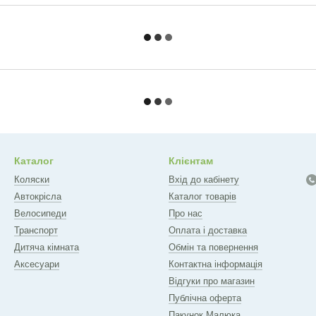
Каталог
Клієнтам
Коляски
Вхід до кабінету
Автокрісла
Каталог товарів
Велосипеди
Про нас
Транспорт
Оплата і доставка
Дитяча кімната
Обмін та повернення
Аксесуари
Контактна інформація
Відгуки про магазин
Публічна оферта
Пакунок Малюка