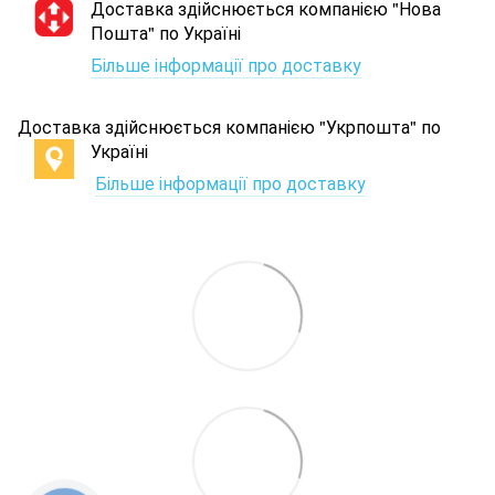
Доставка здійснюється компанією "Нова
Пошта" по Україні
Більше інформації про доставку
Доставка здійснюється компанією "Укрпошта" по
Україні
Більше інформації про доставку