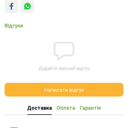
Відгуки
Додайте перший відгук
Написати відгук
Доставка
Оплата
Гарантія