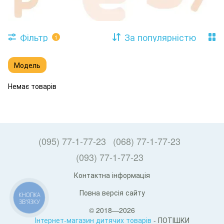
Фільтр
За популярністю
1
Модель
Немає товарів
(095) 77-1-77-23
(068) 77-1-77-23
(093) 77-1-77-23
Контактна інформація
Повна версія сайту
КНОПКА
ЗВ'ЯЗКУ
© 2018—2026
Інтернет-магазин дитячих товарів
- ПОТІШКИ