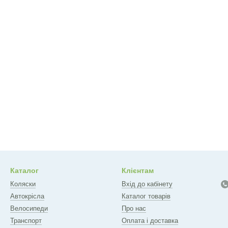
Каталог
Клієнтам
Коляски
Вхід до кабінету
Автокрісла
Каталог товарів
Велосипеди
Про нас
Транспорт
Оплата і доставка