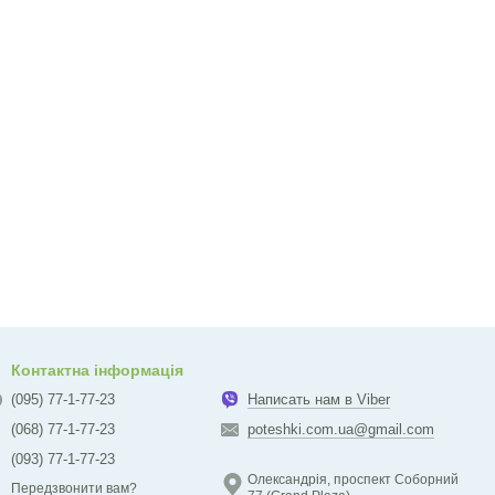
Контактна інформація
(095) 77-1-77-23
Написать нам в Viber
(068) 77-1-77-23
poteshki.com.ua@gmail.com
(093) 77-1-77-23
Олександрія, проспект Соборний
Передзвонити вам?