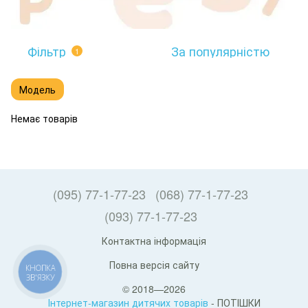
Фільтр
За популярністю
1
Модель
Немає товарів
(095) 77-1-77-23
(068) 77-1-77-23
(093) 77-1-77-23
Контактна інформація
Повна версія сайту
КНОПКА
ЗВ'ЯЗКУ
© 2018—2026
Інтернет-магазин дитячих товарів
- ПОТІШКИ