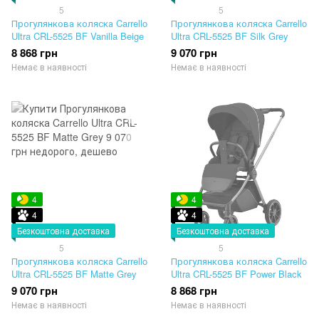
5
5
Прогулянкова коляска Carrello
Прогулянкова коляска Carrello
Ultra CRL-5525 BF Vanilla Beige
Ultra CRL-5525 BF Silk Grey
8 868 грн
9 070 грн
Немає в наявності
Немає в наявності
4
4
4
4
Безкоштовна доставка
Безкоштовна доставка
5
5
Прогулянкова коляска Carrello
Прогулянкова коляска Carrello
Ultra CRL-5525 BF Matte Grey
Ultra CRL-5525 BF Power Black
9 070 грн
8 868 грн
Немає в наявності
Немає в наявності