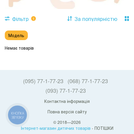
Фільтр
За популярністю
1
Модель
Немає товарів
(095) 77-1-77-23
(068) 77-1-77-23
(093) 77-1-77-23
Контактна інформація
Повна версія сайту
КНОПКА
ЗВ'ЯЗКУ
© 2018—2026
Інтернет-магазин дитячих товарів
- ПОТІШКИ