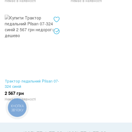
Немає в наявності
Немає в наявності
Трактор педальний Pilsan 07-
324 синій
2 567 грн
Немає в наявності
КНОПКА
ЗВ'ЯЗКУ