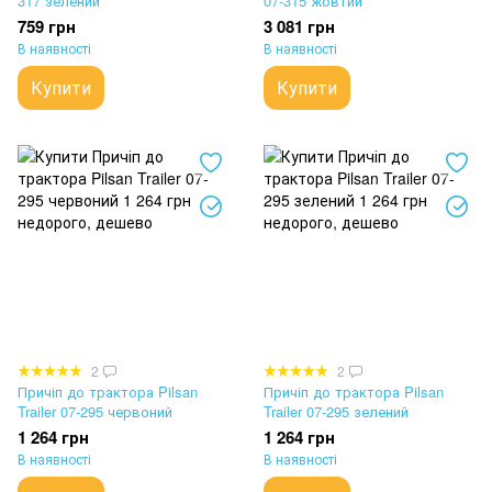
317 зелений
07-315 жовтий
759 грн
3 081 грн
В наявності
В наявності
Купити
Купити
2
2
Причіп до трактора Pilsan
Причіп до трактора Pilsan
Trailer 07-295 червоний
Trailer 07-295 зелений
1 264 грн
1 264 грн
В наявності
В наявності