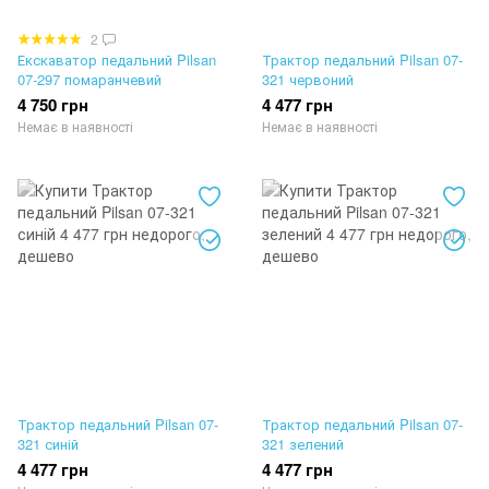
2
Екскаватор педальний Pilsan
Трактор педальний Pilsan 07-
07-297 помаранчевий
321 червоний
4 750 грн
4 477 грн
Немає в наявності
Немає в наявності
Трактор педальний Pilsan 07-
Трактор педальний Pilsan 07-
321 синій
321 зелений
4 477 грн
4 477 грн