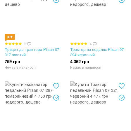
Хіт
5
4
Прицеп до трактора Pilsan 07-
Трактор на педалях Pilsan 07-
317 жовтий
294 червоний
759 грн
4 362 грн
Немає в наявності
Немає в наявності