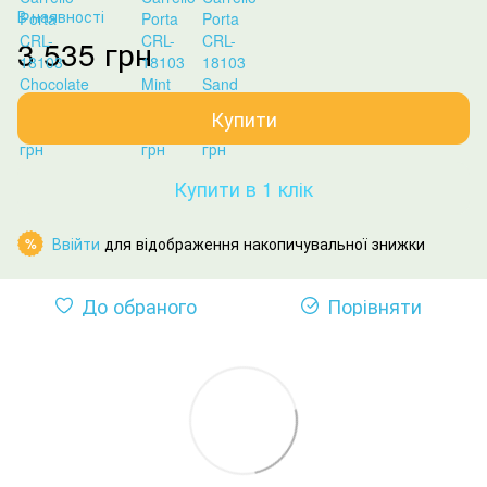
В наявності
3 535 грн
Купити
Купити в 1 клік
Ввійти
для відображення накопичувальної знижки
%
До обраного
Порівняти