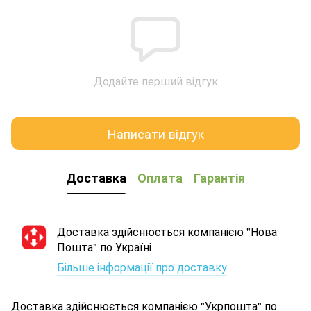
Додайте перший відгук
Написати відгук
Доставка
Оплата
Гарантія
Доставка здійснюється компанією "Нова
Пошта" по Україні
Більше інформації про доставку
Доставка здійснюється компанією "Укрпошта" по