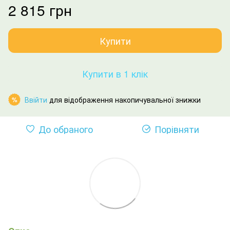
2 815 грн
Купити
Купити в 1 клік
Ввійти
для відображення накопичувальної знижки
%
До обраного
Порівняти