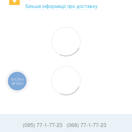
Більше інформації про доставку
КНОПКА
ЗВ'ЯЗКУ
(095) 77-1-77-23
(068) 77-1-77-23