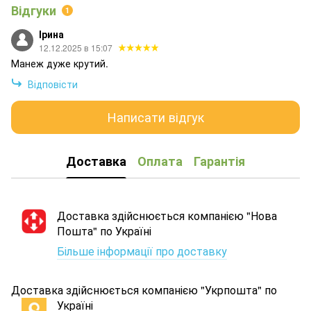
Відгуки
1
Ірина
12.12.2025 в 15:07
Манеж дуже крутий.
Відповісти
Написати відгук
Доставка
Оплата
Гарантія
Доставка здійснюється компанією "Нова
Пошта" по Україні
Більше інформації про доставку
Доставка здійснюється компанією "Укрпошта" по
Україні