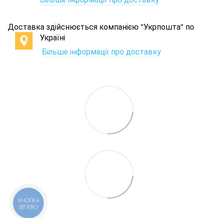
Доставка здійснюється компанією "Укрпошта" по
Україні
Більше інформації про доставку
КНОПКА
ЗВ'ЯЗКУ