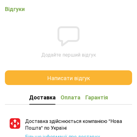
Відгуки
Додайте перший відгук
Написати відгук
Доставка
Оплата
Гарантія
Доставка здійснюється компанією "Нова
Пошта" по Україні
Більше інформації про доставку