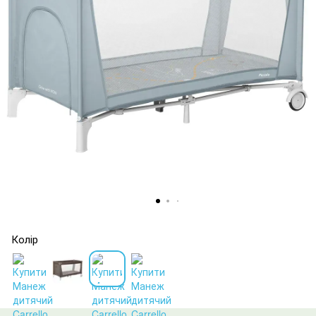
Колір