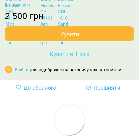
В наявності
2 500 грн
Купити
Купити в 1 клік
Ввійти
для відображення накопичувальної знижки
%
До обраного
Порівняти