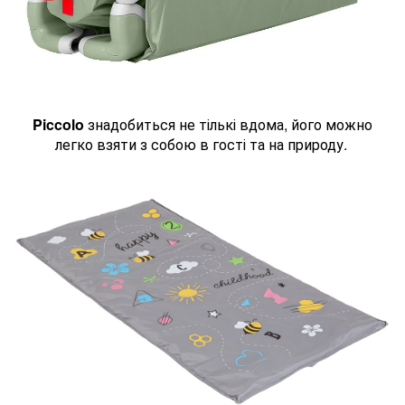
Piccolo
знадобиться не тількі вдома, його можно
легко взяти з собою в гості та на природу.