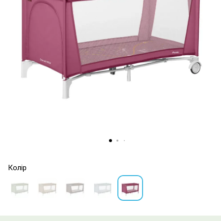
Колір