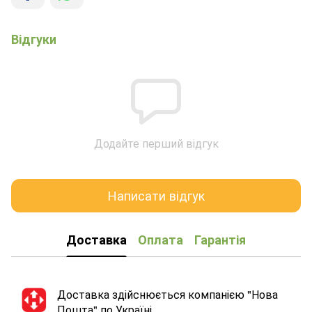
Відгуки
Додайте перший відгук
Написати відгук
Доставка
Оплата
Гарантія
Доставка здійснюється компанією "Нова
Пошта" по Україні