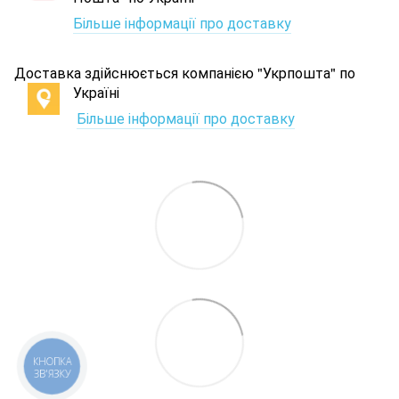
Більше інформації про доставку
Доставка здійснюється компанією "Укрпошта" по
Україні
Більше інформації про доставку
КНОПКА
ЗВ'ЯЗКУ