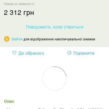
Немає в наявності
2 312 грн
Повідомити, коли з'явиться
Ввійти
для відображення накопичувальної знижки
%
До обраного
Порівняти
Опис