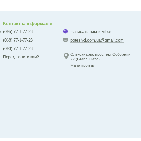
Контактна інформація
(095) 77-1-77-23
Написать нам в Viber
(068) 77-1-77-23
poteshki.com.ua@gmail.com
(093) 77-1-77-23
Олександрія, проспект Соборний
Передзвонити вам?
77 (Grand Plaza)
Мапа проїзду