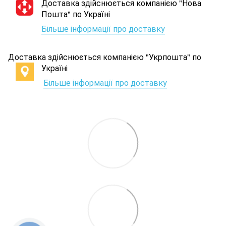
Доставка здійснюється компанією "Нова
Пошта" по Україні
Більше інформації про доставку
Доставка здійснюється компанією "Укрпошта" по
Україні
Більше інформації про доставку