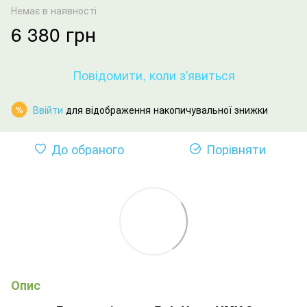
Немає в наявності
6 380 грн
Повідомити, коли з'явиться
Ввійти
для відображення накопичувальної знижки
%
До обраного
Порівняти
Опис