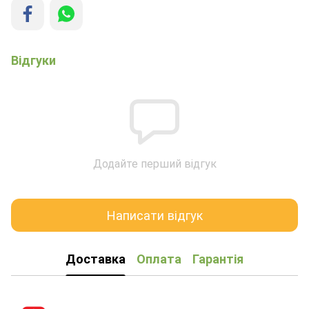
Відгуки
Додайте перший відгук
Написати відгук
Доставка
Оплата
Гарантія