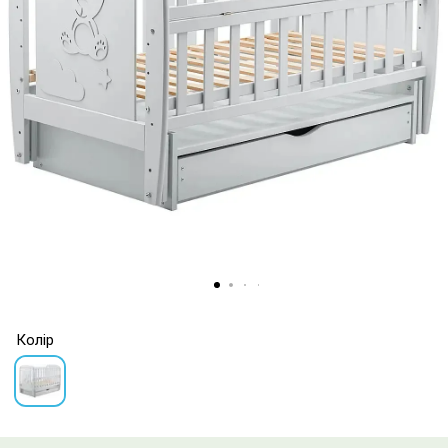
Колір