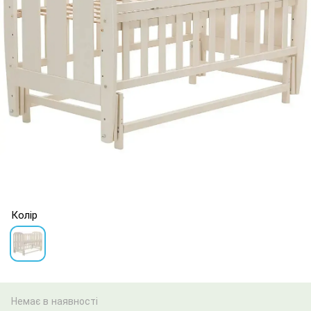
Колір
Немає в наявності