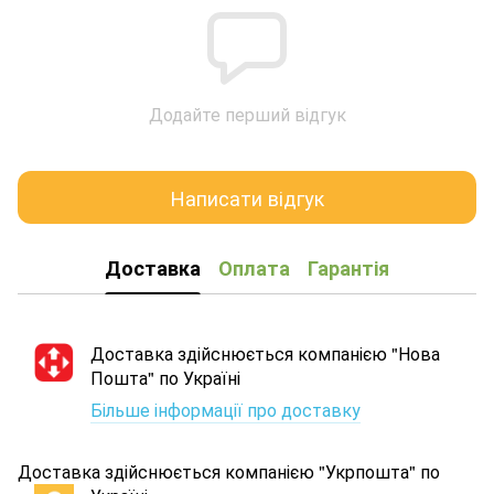
Додайте перший відгук
Написати відгук
Доставка
Оплата
Гарантія
Доставка здійснюється компанією "Нова
Пошта" по Україні
Більше інформації про доставку
Доставка здійснюється компанією "Укрпошта" по