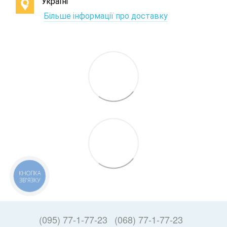
Україні
Більше інформації про доставку
КНОПКА
ЗВ'ЯЗКУ
(095) 77-1-77-23
(068) 77-1-77-23