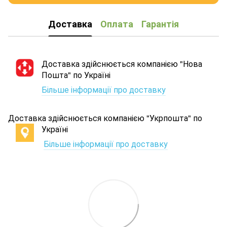
Доставка
Оплата
Гарантія
Доставка здійснюється компанією "Нова
Пошта" по Україні
Більше інформації про доставку
Доставка здійснюється компанією "Укрпошта" по
Україні
Більше інформації про доставку