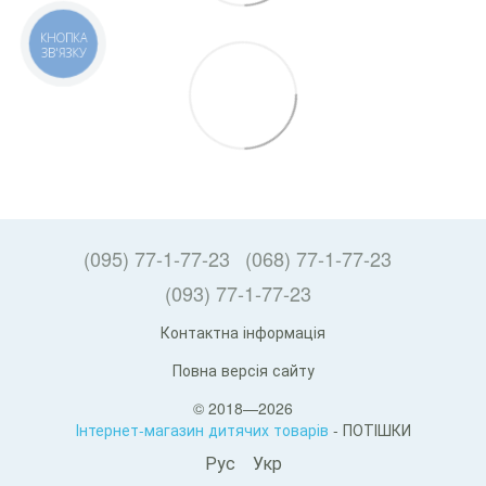
КНОПКА
ЗВ'ЯЗКУ
(095) 77-1-77-23
(068) 77-1-77-23
(093) 77-1-77-23
Контактна інформація
Повна версія сайту
© 2018—2026
Інтернет-магазин дитячих товарів
- ПОТІШКИ
Рус
Укр