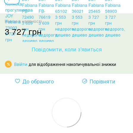
Немає в наявності
3 727 грн
Повідомити, коли з'явиться
Ввійти
для відображення накопичувальної знижки
%
До обраного
Порівняти