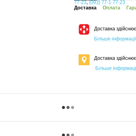
77-23
,
(093) 77-1-77-23
Доставка
Оплата
Гар
Доставка здійснює
Більше інформації
Доставка здійсню
Більше інформаці