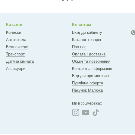
Каталог
Клієнтам
Коляски
Вхід до кабінету
Автокрісла
Каталог товарів
Велосипеди
Про нас
Транспорт
Оплата і доставка
Дитяча кімната
Обмін та повернення
Аксесуари
Контактна інформація
Відгуки про магазин
Публічна оферта
Пакунок Малюка
Ми в соцмережах