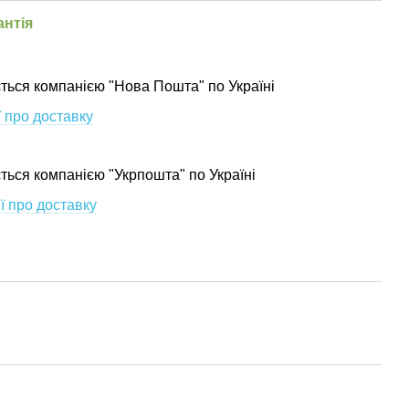
антія
ться компанією "Нова Пошта" по Україні
 про доставку
ється компанією "Укрпошта" по Україні
ї про доставку