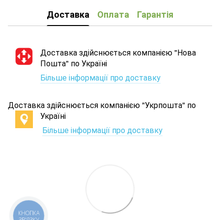
Доставка
Оплата
Гарантія
Доставка здійснюється компанією "Нова
Пошта" по Україні
Більше інформації про доставку
Доставка здійснюється компанією "Укрпошта" по
Україні
Більше інформації про доставку
КНОПКА
ЗВ'ЯЗКУ