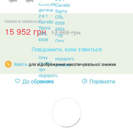
Немає в наявності
15 952 грн
17 868 грн
Повідомити, коли з'явиться
Ввійти
для відображення накопичувальної знижки
%
До обраного
Порівняти