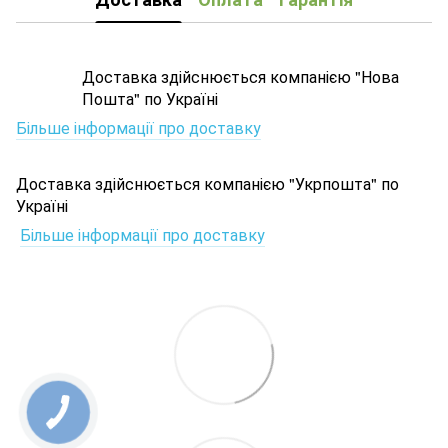
Доставка здійснюється компанією "Нова
Пошта" по Україні
Більше інформації про доставку
Доставка здійснюється компанією "Укрпошта" по
Україні
Більше інформації про доставку