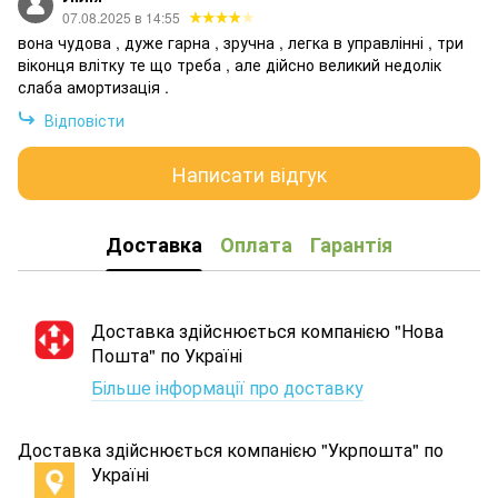
07.08.2025 в 14:55
вона чудова , дуже гарна , зручна , легка в управлінні , три
віконця влітку те що треба , але дійсно великий недолік
слаба амортизація .
Відповісти
Написати відгук
Доставка
Оплата
Гарантія
Доставка здійснюється компанією "Нова
Пошта" по Україні
Більше інформації про доставку
Доставка здійснюється компанією "Укрпошта" по
Україні