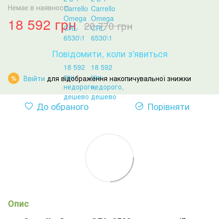
Немає в наявності
18 592 грн
20 770 грн
Повідомити, коли з'явиться
Ввійти
для відображення накопичувальної знижки
%
До обраного
Порівняти
Опис