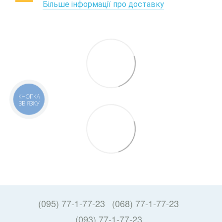
Більше інформації про доставку
КНОПКА
ЗВ'ЯЗКУ
(095) 77-1-77-23
(068) 77-1-77-23
(093) 77-1-77-23