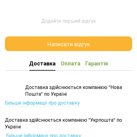
Додайте перший відгук
Написати відгук
Доставка
Оплата
Гарантія
Доставка здійснюється компанією "Нова
Пошта" по Україні
Більше інформації про доставку
Доставка здійснюється компанією "Укрпошта" по
Україні
Більше інформації про доставку