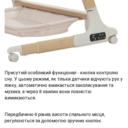
Присутній особливий функціонал - кнопка контролю
сну. У цьому режимі, як тільки датчики відчують рух у
ліжку, автоматично вмикається заколисування та
музика, а через 8 хвилин вони повністю
вимикаються.
Передбачено 6 рівнів висоти спального місця,
регулюються за допомогою зручних кнопок.