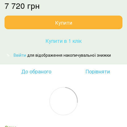
7 720 грн
Купити
Купити в 1 клік
Ввійти
для відображення накопичувальної знижки
%
До обраного
Порівняти