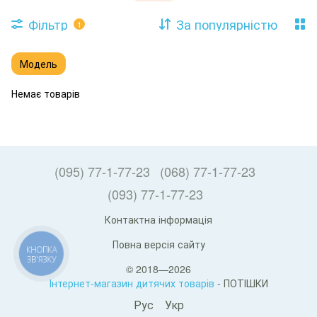
Фільтр
За популярністю
1
Модель
Немає товарів
(095) 77-1-77-23
(068) 77-1-77-23
(093) 77-1-77-23
Контактна інформація
Повна версія сайту
КНОПКА
ЗВ'ЯЗКУ
© 2018—2026
Інтернет-магазин дитячих товарів
- ПОТІШКИ
Рус
Укр