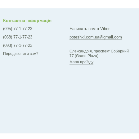
Контактна інформація
(095) 77-1-77-23
Написать нам в Viber
(068) 77-1-77-23
poteshki.com.ua@gmail.com
(093) 77-1-77-23
Олександрія, проспект Соборний
Передзвонити вам?
77 (Grand Plaza)
Мапа проїзду