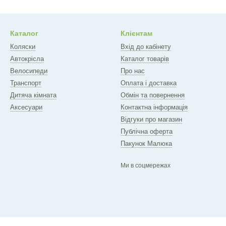
Каталог
Клієнтам
Коляски
Вхід до кабінету
Автокрісла
Каталог товарів
Велосипеди
Про нас
Транспорт
Оплата і доставка
Дитяча кімната
Обмін та повернення
Аксесуари
Контактна інформація
Відгуки про магазин
Публічна оферта
Пакунок Малюка
Ми в соцмережах