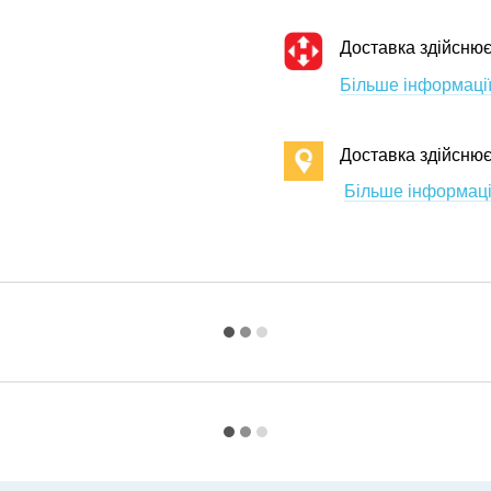
Доставка здійснює
Більше інформації
Доставка здійсню
Більше інформаці