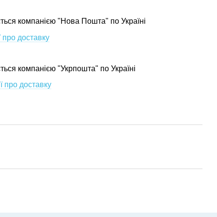
ться компанією "Нова Пошта" по Україні
 про доставку
ється компанією "Укрпошта" по Україні
ї про доставку