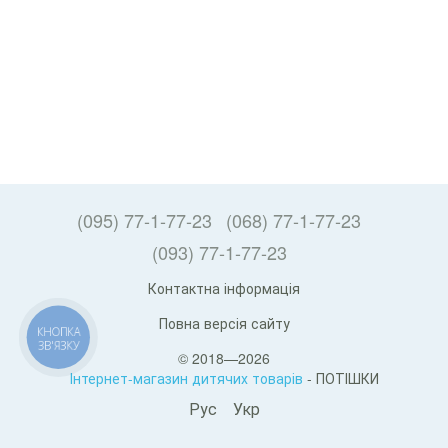
(095) 77-1-77-23
(068) 77-1-77-23
(093) 77-1-77-23
Контактна інформація
Повна версія сайту
КНОПКА
ЗВ'ЯЗКУ
© 2018—2026
Інтернет-магазин дитячих товарів
- ПОТІШКИ
Рус
Укр