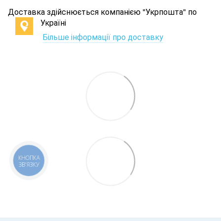
Доставка здійснюється компанією "Укрпошта" по
Україні
Більше інформації про доставку
КНОПКА
ЗВ'ЯЗКУ