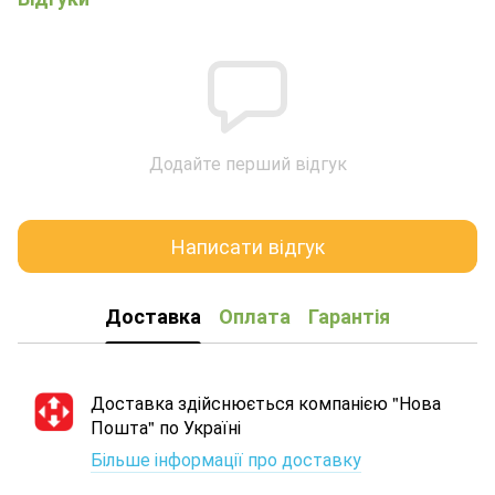
Додайте перший відгук
Написати відгук
Доставка
Оплата
Гарантія
Доставка здійснюється компанією "Нова
Пошта" по Україні
Більше інформації про доставку