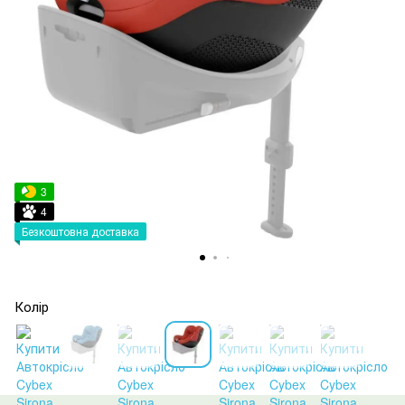
3
4
Безкоштовна доставка
Колір