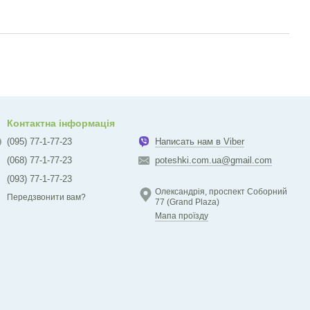
Контактна інформація
(095) 77-1-77-23
Написать нам в Viber
(068) 77-1-77-23
poteshki.com.ua@gmail.com
(093) 77-1-77-23
Олександрія, проспект Соборний
Передзвонити вам?
77 (Grand Plaza)
Мапа проїзду