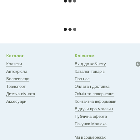
Каталог
Клієнтам
Коляски
Вхід до кабінету
Автокрісла
Каталог товарів
Велосипеди
Про нас
Транспорт
Оплата і доставка
Дитяча кімната
Обмін та повернення
Аксесуари
Контактна інформація
Відгуки про магазин
Публічна оферта
Пакунок Малюка
Ми в соцмережах