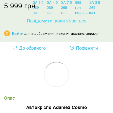
5 999 грн
Повідомити, коли з'явиться
Ввійти
для відображення накопичувальної знижки
%
До обраного
Порівняти
Опис
Автокрісло Adamex Cosmo