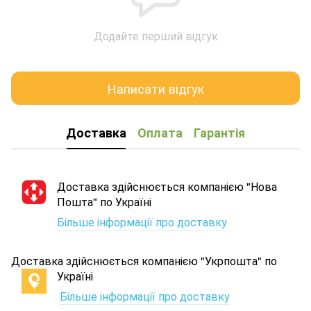
Додайте перший відгук
Написати відгук
Доставка
Оплата
Гарантія
Доставка здійснюється компанією "Нова
Пошта" по Україні
Більше інформації про доставку
Доставка здійснюється компанією "Укрпошта" по
Україні
Більше інформації про доставку