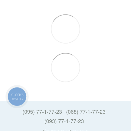
КНОПКА
ЗВ'ЯЗКУ
(095) 77-1-77-23
(068) 77-1-77-23
(093) 77-1-77-23