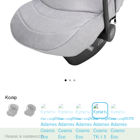
Колір
Немає в наявності