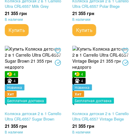
Коляска детская 2 в 1 Carrello
Коляска детская 2 в 1 Carrello
Ultra CRL-6557 Milk Grey
Ultra CRL-6557 Polar Biege
21 355 грн
21 355 грн
В наличии
В наличии
Купить
Купить
4
4
4
4
Новинка
Новинка
Хит
Хит
Бесплатная доставка
Бесплатная доставка
Коляска детская 2 в 1 Carrello
Коляска детская 2 в 1 Carrello
Ultra CRL-6557 Sugar Brown
Ultra CRL-6557 Vintage Beige
21 355 грн
21 355 грн
В наличии
В наличии