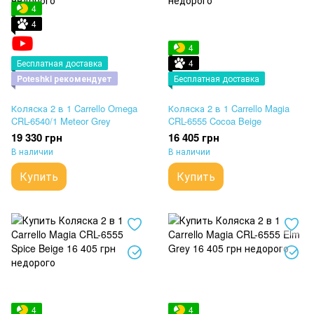
4
4
4
Бесплатная доставка
4
Poteshki рекомендует
Бесплатная доставка
Коляска 2 в 1 Carrello Omega
Коляска 2 в 1 Carrello Magia
CRL-6540/1 Meteor Grey
CRL-6555 Cocoa Beige
19 330 грн
16 405 грн
В наличии
В наличии
Купить
Купить
4
4