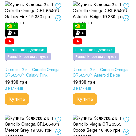
4
4
4
4
Бесплатная доставка
Бесплатная доставка
Poteshki рекомендует
Poteshki рекомендует
Коляска 2 в 1 Carrello Omega
Коляска 2 в 1 Carrello Omega
CRL-6540/1 Galaxy Pink
CRL-6540/1 Asteroid Beige
19 330 грн
19 330 грн
В наличии
В наличии
Купить
Купить