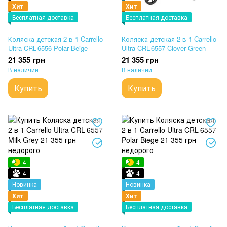
Хит
Хит
Бесплатная доставка
Бесплатная доставка
Коляска детская 2 в 1 Carrello
Коляска детская 2 в 1 Carrello
Ultra CRL-6556 Polar Beige
Ultra CRL-6557 Clover Green
21 355 грн
21 355 грн
В наличии
В наличии
Купить
Купить
4
4
4
4
Новинка
Новинка
Хит
Хит
Бесплатная доставка
Бесплатная доставка