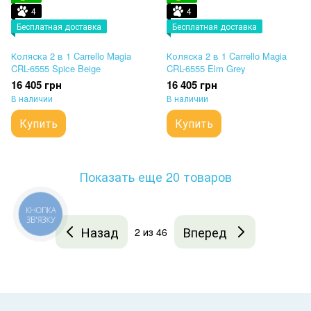
4
4
Бесплатная доставка
Бесплатная доставка
Коляска 2 в 1 Carrello Magia
Коляска 2 в 1 Carrello Magia
CRL-6555 Spice Beige
CRL-6555 Elm Grey
16 405 грн
16 405 грн
В наличии
В наличии
Купить
Купить
Показать еще 20 товаров
КНОПКА
ЗВ'ЯЗКУ
Назад
Вперед
2
из 46