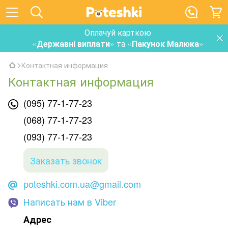
Оплачуй карткою
«
Державні виплати
» та «
Пакунок Малюка
»
Контактная информация
Контактная информация
(095) 77-1-77-23
(068) 77-1-77-23
(093) 77-1-77-23
Заказать звонок
poteshki.com.ua@gmail.com
Написать нам в Viber
Адрес