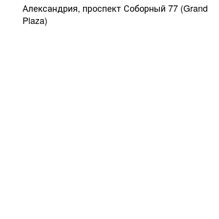
Александрия, проспект Соборный 77 (Grand
Plaza)