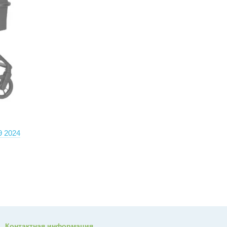
9 2024
Контактная информация