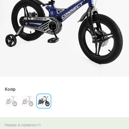
Колір
Немає в наявності