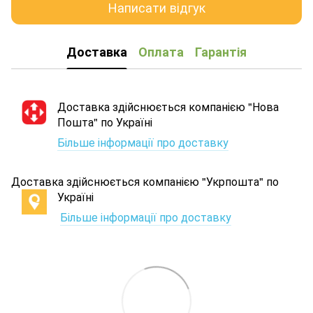
Написати відгук
Доставка
Оплата
Гарантія
Доставка здійснюється компанією "Нова
Пошта" по Україні
Більше інформації про доставку
Доставка здійснюється компанією "Укрпошта" по
Україні
Більше інформації про доставку