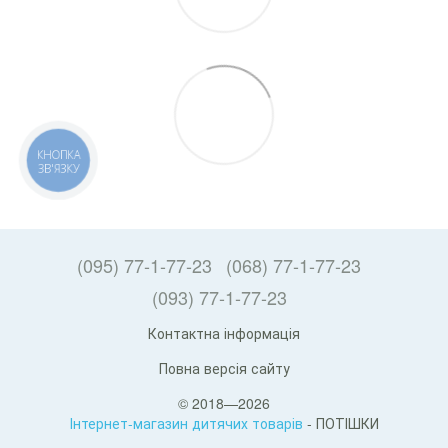
КНОПКА
ЗВ'ЯЗКУ
(095) 77-1-77-23
(068) 77-1-77-23
(093) 77-1-77-23
Контактна інформація
Повна версія сайту
© 2018—2026
Інтернет-магазин дитячих товарів
- ПОТІШКИ