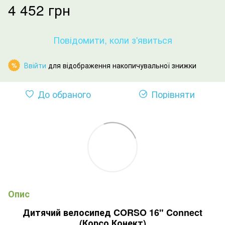
4 452 грн
Повідомити, коли з'явиться
Ввійти
для відображення накопичувальної знижки
%
До обраного
Порівняти
Опис
Дитячий велосипед CORSO 16" Connect
(Корсо Конект)