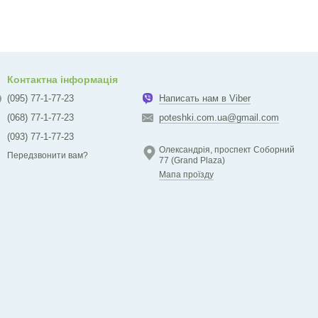
Контактна інформація
(095) 77-1-77-23
Написать нам в Viber
(068) 77-1-77-23
poteshki.com.ua@gmail.com
(093) 77-1-77-23
Олександрія, проспект Соборний
Передзвонити вам?
77 (Grand Plaza)
Мапа проїзду