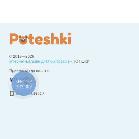
© 2018—2026
Інтернет-магазин дитячих товарів
- ПОТІШКИ
Приймаємо до оплати
КНОПКА
ЗВ'ЯЗКУ
Мобільна версія