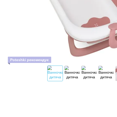
Poteshki рекомендує