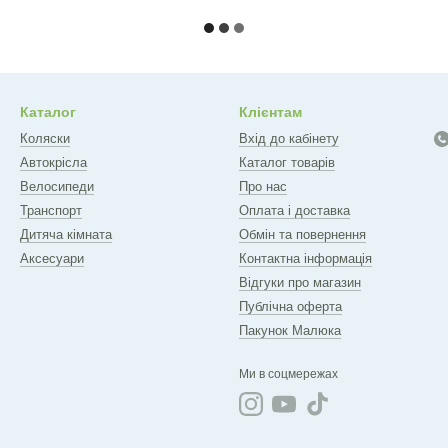
Каталог
Клієнтам
Коляски
Вхід до кабінету
Автокрісла
Каталог товарів
Велосипеди
Про нас
Транспорт
Оплата і доставка
Дитяча кімната
Обмін та повернення
Аксесуари
Контактна інформація
Відгуки про магазин
Публічна оферта
Пакунок Малюка
Ми в соцмережах