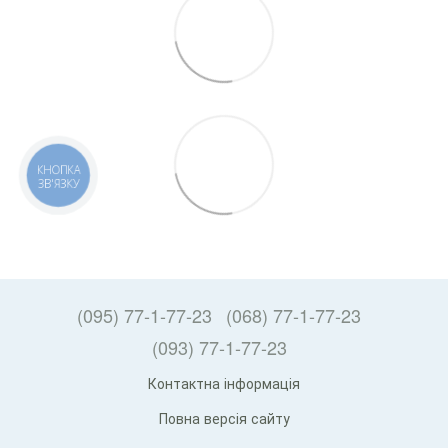
КНОПКА
ЗВ'ЯЗКУ
(095) 77-1-77-23
(068) 77-1-77-23
(093) 77-1-77-23
Контактна інформація
Повна версія сайту