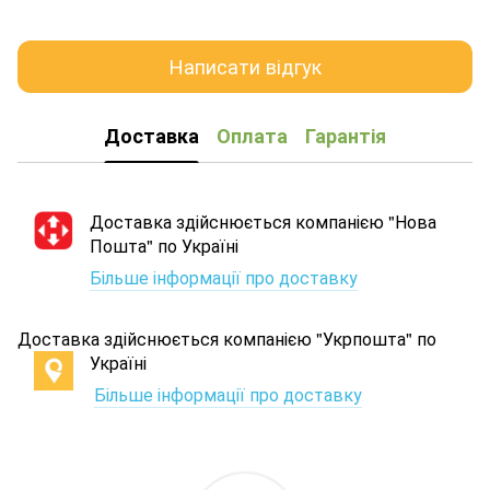
Написати відгук
Доставка
Оплата
Гарантія
Доставка здійснюється компанією "Нова
Пошта" по Україні
Більше інформації про доставку
Доставка здійснюється компанією "Укрпошта" по
Україні
Більше інформації про доставку