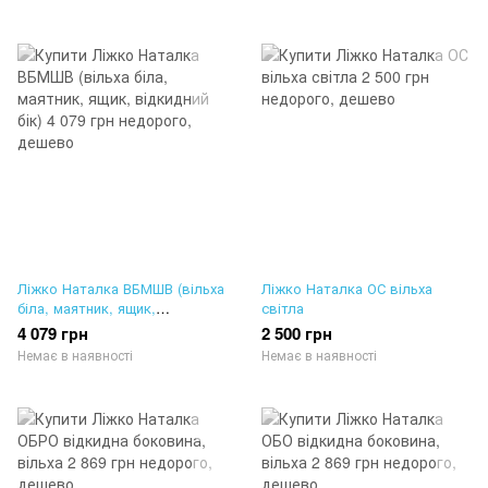
Ліжко Наталка ВБМШВ (вільха
Ліжко Наталка ОС вільха
біла, маятник, ящик,
світла
відкидний бік)
4 079 грн
2 500 грн
Немає в наявності
Немає в наявності