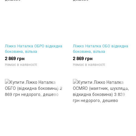
Ліжко Наталка ОБРО відкидна
Ліжко Наталка ОБО відкидна
боковина, вільха
боковина, вільха
2 869 грн
2 869 грн
Немає в наявності
Немає в наявності