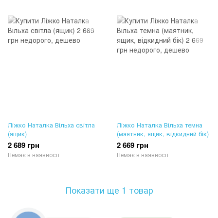
Ліжко Наталка Вільха світла
Ліжко Наталка Вільха темна
(ящик)
(маятник, ящик, відкидний бік)
2 689 грн
2 669 грн
Немає в наявності
Немає в наявності
Показати ще 1 товар