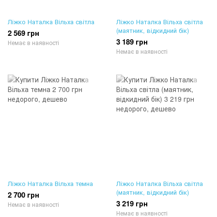
Ліжко Наталка Вільха світла
Ліжко Наталка Вільха світла
(маятник, відкидний бік)
2 569 грн
3 189 грн
Немає в наявності
Немає в наявності
Ліжко Наталка Вільха темна
Ліжко Наталка Вільха світла
(маятник, відкидний бік)
2 700 грн
3 219 грн
Немає в наявності
Немає в наявності