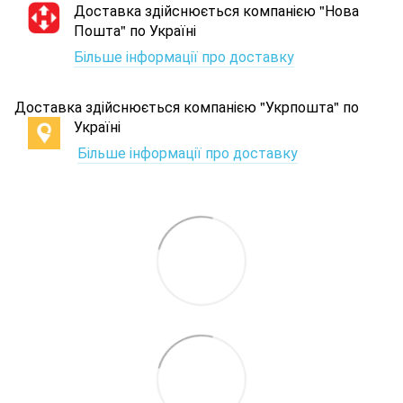
Доставка здійснюється компанією "Нова
Пошта" по Україні
Більше інформації про доставку
Доставка здійснюється компанією "Укрпошта" по
Україні
Більше інформації про доставку