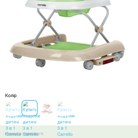
Колір
Немає в наявності