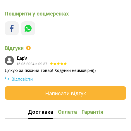
Поширити у соцмережах
Відгуки
1
Дар'я
15.05.2024 в 09:37
Дякую за якісний товар! Ходунки неймовірні))
Відповісти
Написати відгук
Доставка
Оплата
Гарантія