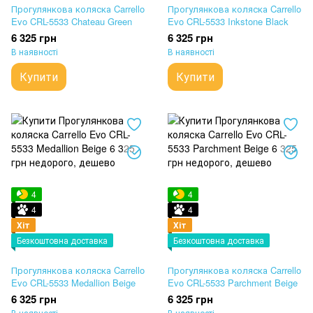
Прогулянкова коляска Carrello
Прогулянкова коляска Carrello
Evo CRL-5533 Chateau Green
Evo CRL-5533 Inkstone Black
6 325 грн
6 325 грн
В наявності
В наявності
Купити
Купити
4
4
4
4
Хіт
Хіт
Безкоштовна доставка
Безкоштовна доставка
Прогулянкова коляска Carrello
Прогулянкова коляска Carrello
Evo CRL-5533 Medallion Beige
Evo CRL-5533 Parchment Beige
6 325 грн
6 325 грн
В наявності
В наявності