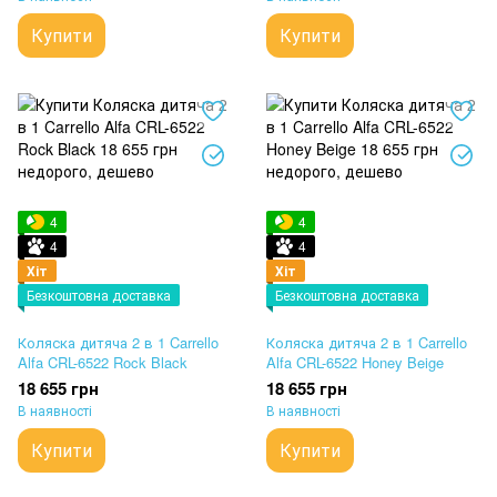
Купити
Купити
4
4
4
4
Хіт
Хіт
Безкоштовна доставка
Безкоштовна доставка
Коляска дитяча 2 в 1 Carrello
Коляска дитяча 2 в 1 Carrello
Alfa CRL-6522 Rock Black
Alfa CRL-6522 Honey Beige
18 655 грн
18 655 грн
В наявності
В наявності
Купити
Купити