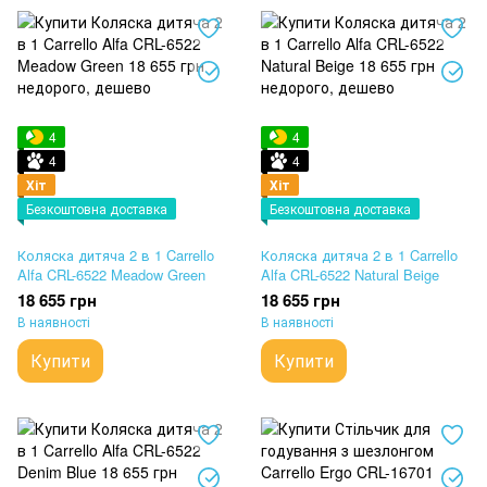
4
4
4
4
Хіт
Хіт
Безкоштовна доставка
Безкоштовна доставка
Коляска дитяча 2 в 1 Carrello
Коляска дитяча 2 в 1 Carrello
Alfa CRL-6522 Meadow Green
Alfa CRL-6522 Natural Beige
18 655 грн
18 655 грн
В наявності
В наявності
Купити
Купити