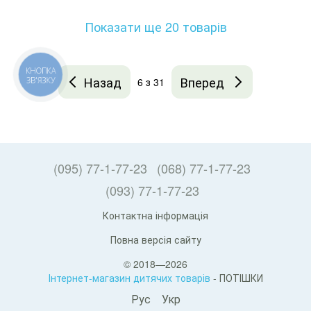
Показати ще 20 товарів
КНОПКА
Назад
Вперед
ЗВ'ЯЗКУ
6
з 31
(095) 77-1-77-23
(068) 77-1-77-23
(093) 77-1-77-23
Контактна інформація
Повна версія сайту
© 2018—2026
Інтернет-магазин дитячих товарів
- ПОТІШКИ
Рус
Укр