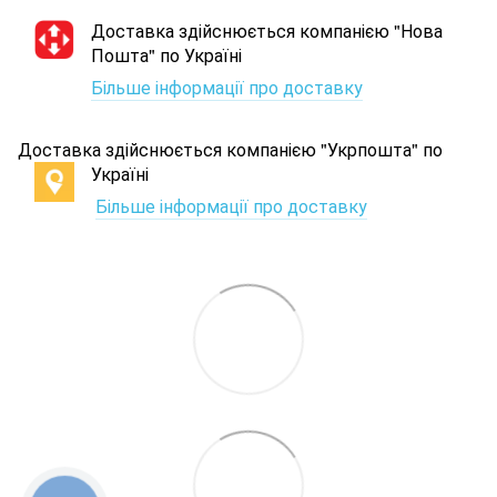
Доставка здійснюється компанією "Нова
Пошта" по Україні
Більше інформації про доставку
Доставка здійснюється компанією "Укрпошта" по
Україні
Більше інформації про доставку