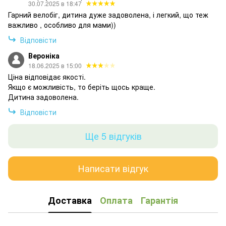
30.07.2025 в 18:47
Гарний велобіг, дитина дуже задоволена, і легкий, що теж
важливо , особливо для мами))
Відповісти
Вероніка
18.06.2025 в 15:00
Ціна відповідає якості.
Якщо є можливість, то беріть щось краще.
Дитина задоволена.
Відповісти
Ще 5 відгуків
Написати відгук
Доставка
Оплата
Гарантія