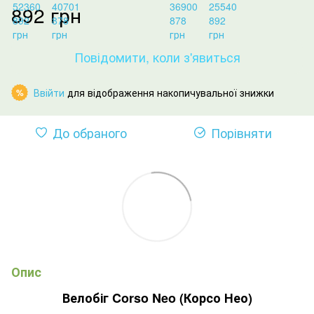
892 грн
Повідомити, коли з'явиться
Ввійти
для відображення накопичувальної знижки
%
До обраного
Порівняти
Опис
Велобіг Corso Neo (Корсо Нео)