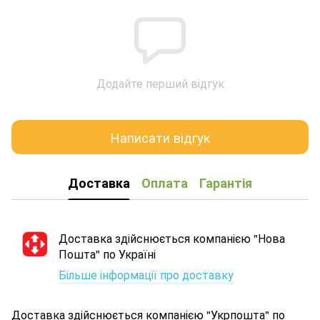
Додайте перший відгук
Написати відгук
Доставка
Оплата
Гарантія
Доставка здійснюється компанією "Нова
Пошта" по Україні
Більше інформації про доставку
Доставка здійснюється компанією "Укрпошта" по