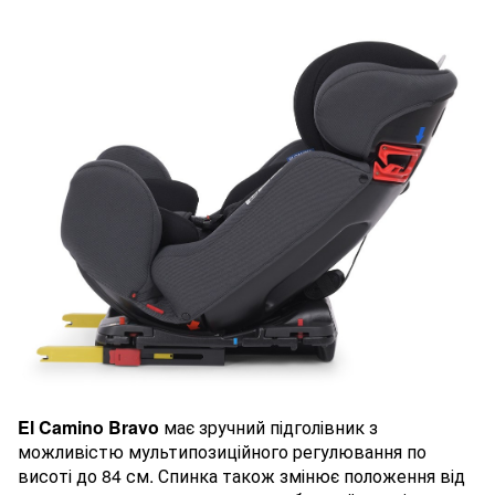
El Camino Bravo
має зручний підголівник з
можливістю мультипозиційного регулювання по
висоті до 84 см. Спинка також змінює положення від