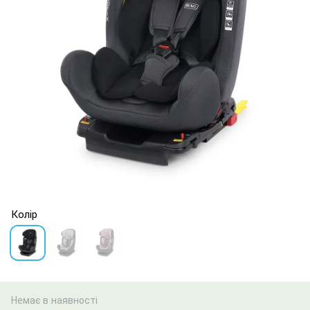
Колір
Немає в наявності